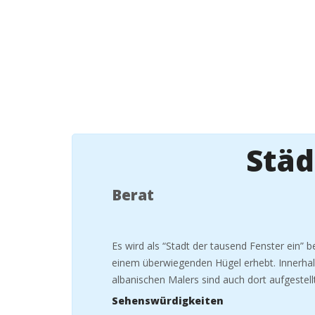
Städ
Berat
Es wird als “Stadt der tausend Fenster ein” 
einem
überwiegenden Hügel erhebt. Innerha
albanischen Malers sind auch dort aufgestell
Sehenswürdigkeiten