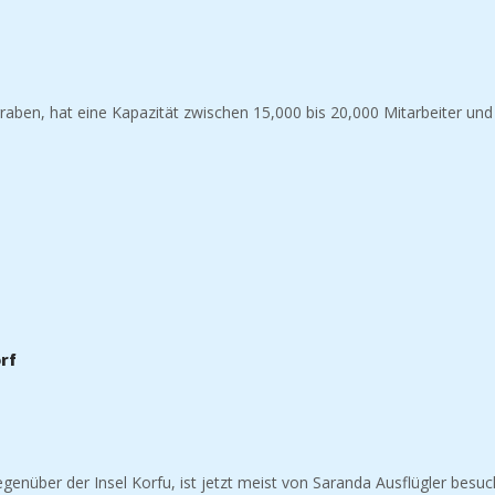
raben, hat eine Kapazität zwischen 15,000 bis 20,000 Mitarbeiter und
rf
egenüber der Insel Korfu, ist jetzt meist von Saranda Ausflügler besuc