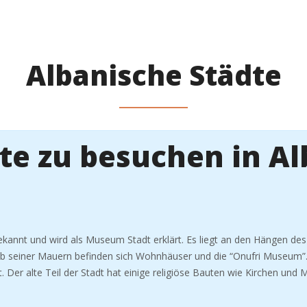
Albanische Städte
te zu besuchen in A
bekannt und wird als Museum Stadt erklärt. Es liegt an den Hängen des
lb seiner Mauern befinden sich Wohnhäuser und die “Onufri Museum
t. Der alte Teil der Stadt hat einige religiöse Bauten wie Kirchen und