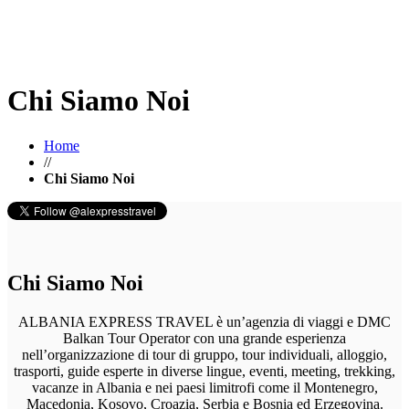
Chi Siamo Noi
Home
//
Chi Siamo Noi
Chi Siamo Noi
ALBANIA EXPRESS TRAVEL è un’agenzia di viaggi e DMC
Balkan Tour Operator con una grande esperienza
nell’organizzazione di tour di gruppo, tour individuali, alloggio,
trasporti, guide esperte in diverse lingue, eventi, meeting, trekking,
vacanze in Albania e nei paesi limitrofi come il Montenegro,
Macedonia, Kosovo, Croazia, Serbia e Bosnia ed Erzegovina.