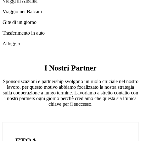
Viaggi in Albania
Viaggio nei Balcani
Gite di un giorno
Trasferimento in auto
Alloggio
I Nostri Partner
Sponsorizzazioni e partnership svolgono un ruolo cruciale nel nostro
lavoro, per questo motivo abbiamo focalizzato la nostra strategia
sulla cooperazione a lungo termine. Lavoriamo a stretto contatto con
i nostri partners ogni giorno perchè crediamo che questa sia l’unica
chiave per il successo.
ETOA