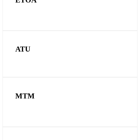
ATU
MTM