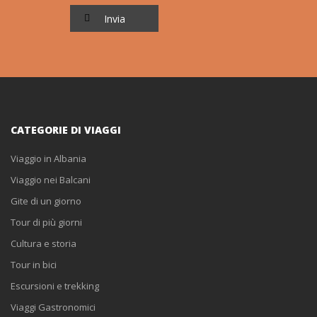
CATEGORIE DI VIAGGI
Viaggio in Albania
Viaggio nei Balcani
Gite di un giorno
Tour di più giorni
Cultura e storia
Tour in bici
Escursioni e trekking
Viaggi Gastronomici