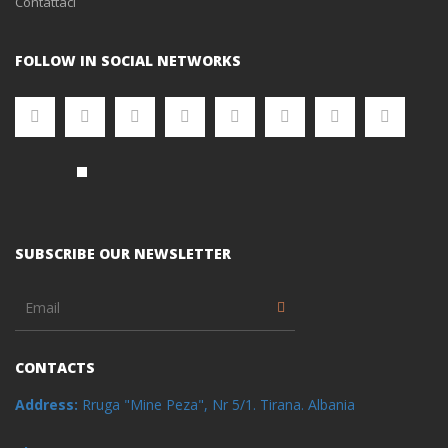
Contattaci
FOLLOW IN SOCIAL NETWORKS
SUBSCRIBE OUR NEWSLETTER
CONTACTS
Address:
Rruga "Mine Peza", Nr 5/1. Tirana. Albania