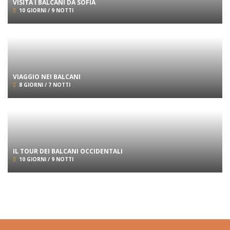
VISITA I BALCANI DA SOFIA
10 GIORNI / 9 NOTTI
VIAGGIO NEI BALCANI
8 GIORNI / 7 NOTTI
IL TOUR DEI BALCANI OCCIDENTALI
10 GIORNI / 9 NOTTI