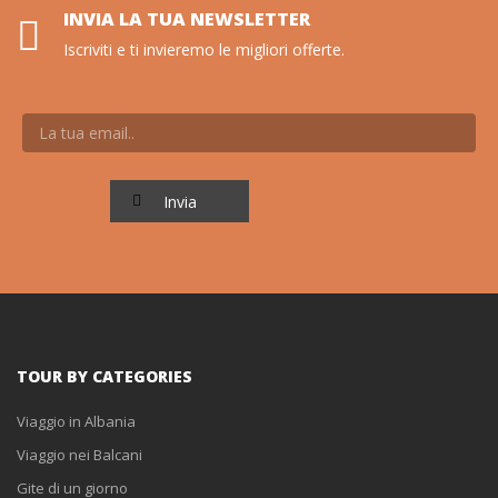
INVIA LA TUA NEWSLETTER
Iscriviti e ti invieremo le migliori offerte.
TOUR BY CATEGORIES
Viaggio in Albania
Viaggio nei Balcani
Gite di un giorno