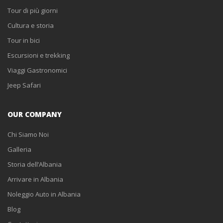
Tour di più giorni
Cultura e storia
Tour in bici
Escursioni e trekking
Viaggi Gastronomici
Jeep Safari
OUR COMPANY
Chi Siamo Noi
Galleria
Storia dell’Albania
Arrivare in Albania
Noleggio Auto in Albania
Blog