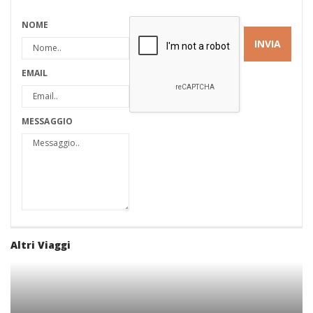
NOME
EMAIL
MESSAGGIO
Altri Viaggi