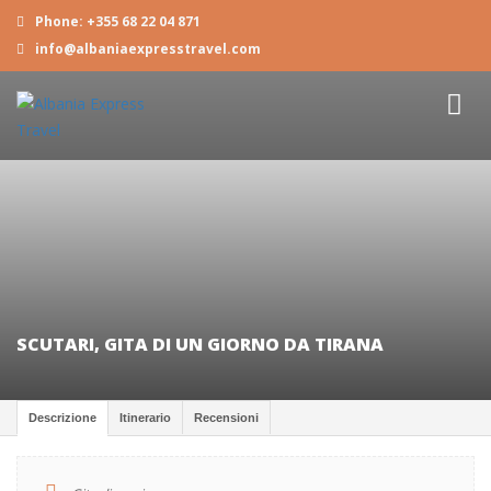
Phone: +355 68 22 04 871
info@albaniaexpresstravel.com
SCUTARI, GITA DI UN GIORNO DA TIRANA
Descrizione
Itinerario
Recensioni